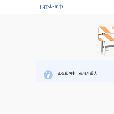
正在查询中
正在查询中，请刷新重试