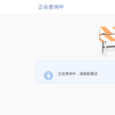
正在查询中
正在查询中，请刷新重试