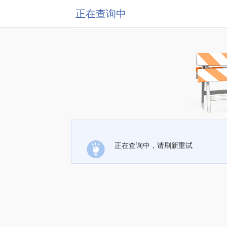
正在查询中
正在查询中，请刷新重试