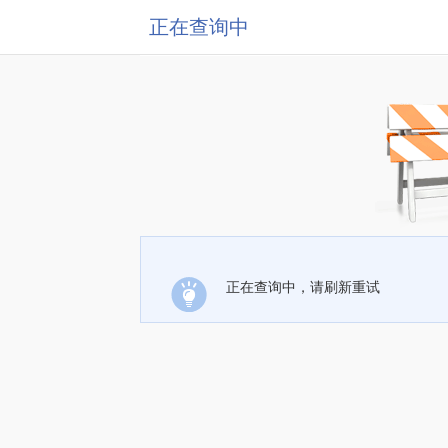
正在查询中
正在查询中，请刷新重试