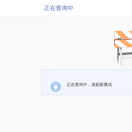
正在查询中
正在查询中，请刷新重试