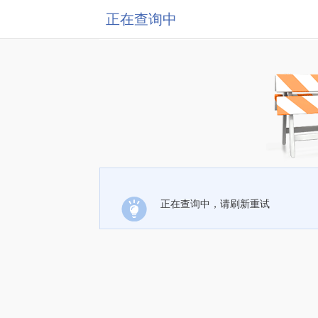
正在查询中
正在查询中，请刷新重试